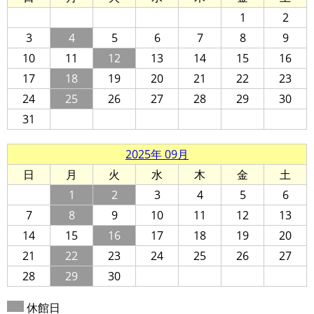
1
2
3
4
5
6
7
8
9
10
11
12
13
14
15
16
17
18
19
20
21
22
23
24
25
26
27
28
29
30
31
2025年 09月
日
月
火
水
木
金
土
1
2
3
4
5
6
7
8
9
10
11
12
13
14
15
16
17
18
19
20
21
22
23
24
25
26
27
28
29
30
休館日