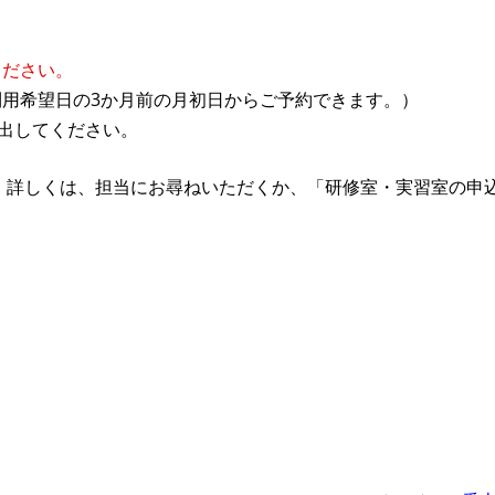
ください。
用希望日の3か月前の月初日からご予約できます。）
提出してください。
 詳しくは、担当にお尋ねいただくか、「研修室・実習室の申