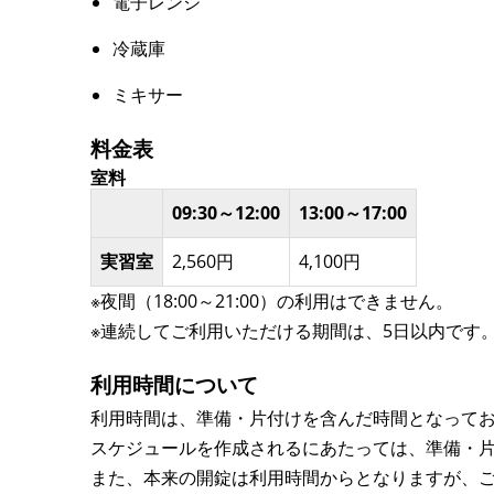
電子レンジ
冷蔵庫
ミキサー
料金表
室料
09:30～12:00
13:00～17:00
実習室
2,560円
4,100円
※夜間（18:00～21:00）の利用はできません。
※連続してご利用いただける期間は、5日以内です
利用時間について
利用時間は、準備・片付けを含んだ時間となって
スケジュールを作成されるにあたっては、準備・
また、本来の開錠は利用時間からとなりますが、ご