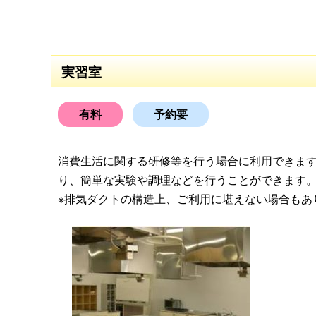
実習室
有料
予約要
消費生活に関する研修等を行う場合に利用できま
り、簡単な実験や調理などを行うことができます
※排気ダクトの構造上、ご利用に堪えない場合もあ