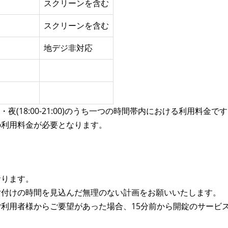
スクリーンを含む
スクリーンを含む
地デジ非対応
17:00)・夜(18:00-21:00)のうち一つの時間帯内における利用料金
の利用料金が必要となります。
。
おります。
片付けの時間を見込んだ無理のない計画をお願いいたします。
利用者様からご要望があった場合、15分前から開錠のサービ