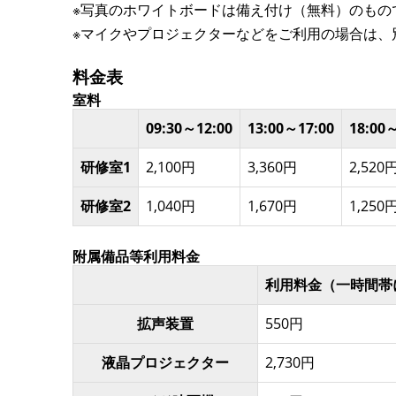
※写真のホワイトボードは備え付け（無料）のもの
※マイクやプロジェクターなどをご利用の場合は、
料金表
室料
09:30～12:00
13:00～17:00
18:00
研修室1
2,100円
3,360円
2,520
研修室2
1,040円
1,670円
1,250
附属備品等利用料金
利用料金（一時間帯
拡声装置
550円
液晶プロジェクター
2,730円