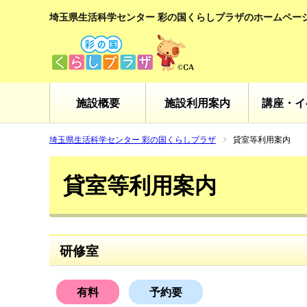
埼玉県生活科学センター 彩の国くらしプラザのホームペー
施設概要
施設利用案内
講座・イ
埼玉県生活科学センター 彩の国くらしプラザ
貸室等利用案内
貸室等利用案内
研修室
有料
予約要