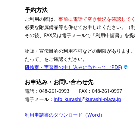
予約方法
ご利用の際は、
事前に電話で空き状況を確認して
必要な附属備品等も併せてお申し出ください。（利
その後、FAX又は電子メールで「利用申請書」を
物販・宣伝目的の利用不可などの制限があります。
たって」をご確認ください。
研修室・実習室の申し込みに当たって（PDF)
お申込み・お問い合わせ先
電話：048-261-0993 FAX：048-261-0997
電子メール：
info_kurashi@kurashi-plaza.jp
利用申請書のダウンロード（Word）