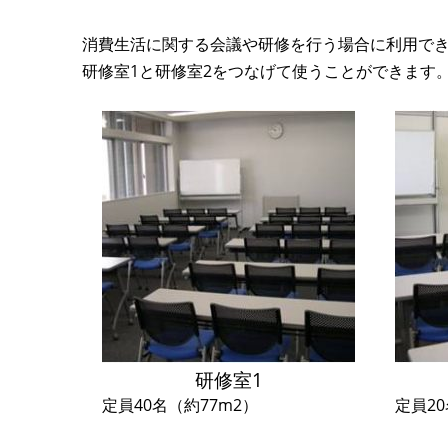
消費生活に関する会議や研修を行う場合に利用で
研修室1と研修室2をつなげて使うことができます
研修室1
定員40名（約77m2）
定員20