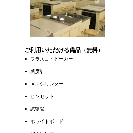
ご利用いただける備品（無料）
フラスコ・ビーカー
糖度計
メスシリンダー
ピンセット
試験管
ホワイトボード