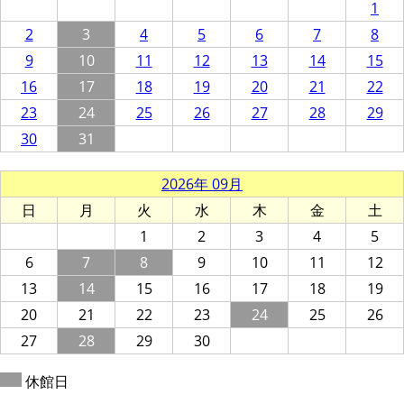
1
2
3
4
5
6
7
8
9
10
11
12
13
14
15
16
17
18
19
20
21
22
23
24
25
26
27
28
29
30
31
2026年 09月
日
月
火
水
木
金
土
1
2
3
4
5
6
7
8
9
10
11
12
13
14
15
16
17
18
19
20
21
22
23
24
25
26
27
28
29
30
休館日