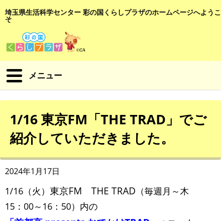
埼玉県生活科学センター 彩の国くらしプラザのホームページへようこ
そ
メニュー
1/16 東京FM「THE TRAD」でご
紹介していただきました。
2024年1月17日
東京FM THE TRAD
1/16（火）
（毎週月～木
15：00～16：50）内の