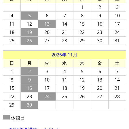
1
2
3
4
5
6
7
8
9
10
11
12
13
14
15
16
17
18
19
20
21
22
23
24
25
26
27
28
29
30
31
2026年 11月
日
月
火
水
木
金
土
1
2
3
4
5
6
7
8
9
10
11
12
13
14
15
16
17
18
19
20
21
22
23
24
25
26
27
28
29
30
休館日