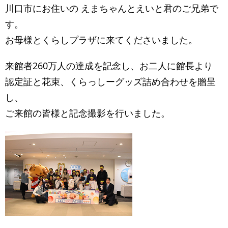
川口市にお住いの えまちゃんとえいと君のご兄弟で
す。
お母様とくらしプラザに来てくださいました。
来館者260万人の達成を記念し、お二人に館長より
認定証と花束、くらっしーグッズ詰め合わせを贈呈
し、
ご来館の皆様と記念撮影を行いました。