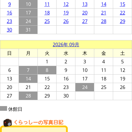
9
10
11
12
13
14
15
16
17
18
19
20
21
22
23
24
25
26
27
28
29
30
31
2026年 09月
日
月
火
水
木
金
土
1
2
3
4
5
6
7
8
9
10
11
12
13
14
15
16
17
18
19
20
21
22
23
24
25
26
27
28
29
30
休館日