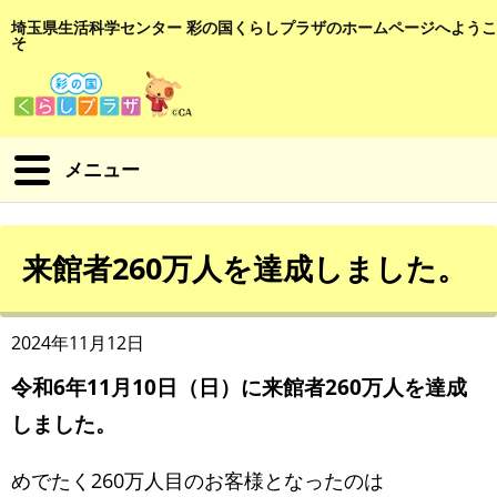
埼玉県生活科学センター 彩の国くらしプラザのホームページへようこ
そ
メニュー
来館者260万人を達成しました。
2024年11月12日
令和6年11月10日（日）に来館者260万人を達成
しました。
めでたく260万人目のお客様となったのは