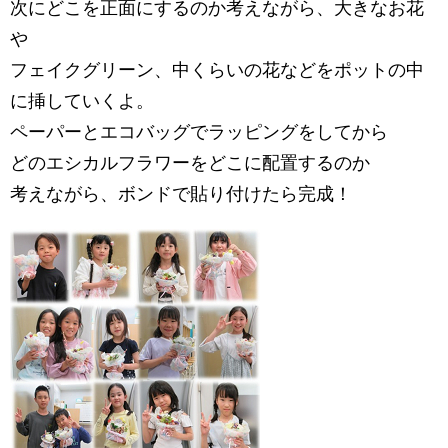
次にどこを正面にするのか考えながら、大きなお花
や
フェイクグリーン、中くらいの花などをポットの中
に挿していくよ。
ペーパーとエコバッグでラッピングをしてから
どのエシカルフラワーをどこに配置するのか
考えながら、ボンドで貼り付けたら完成！