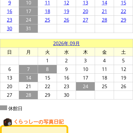
9
10
11
12
13
14
15
16
17
18
19
20
21
22
23
24
25
26
27
28
29
30
31
2026年 09月
日
月
火
水
木
金
土
1
2
3
4
5
6
7
8
9
10
11
12
13
14
15
16
17
18
19
20
21
22
23
24
25
26
27
28
29
30
休館日