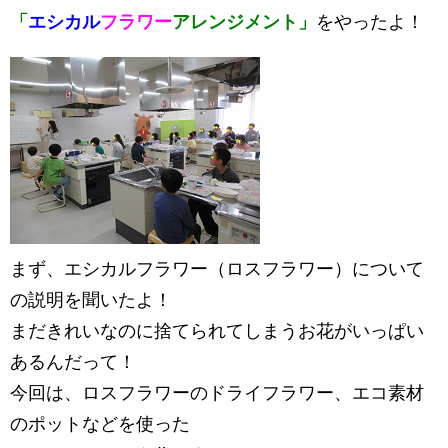
「
エシカル
フラワー
アレンジメント」
をやったよ！
まず、エシカルフラワー（ロスフラワー）について
の説明を聞いたよ！
まだきれいなのに捨てられてしまうお花がいっぱい
あるんだって！
今回は、ロスフラワーのドライフラワー、エコ素材
のポットなどを使った