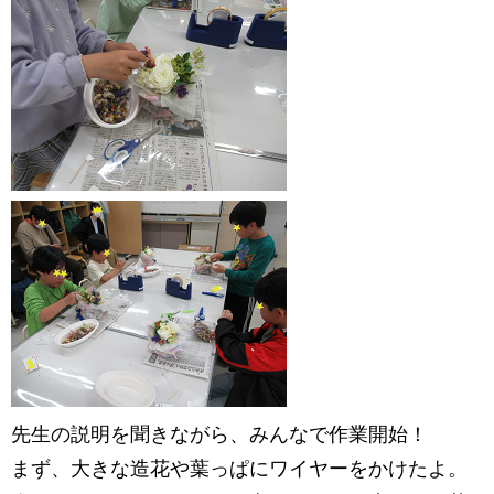
先生の説明を聞きながら、みんなで作業開始！
まず、大きな造花や葉っぱにワイヤーをかけたよ。