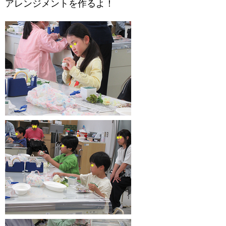
アレンジメントを作るよ！