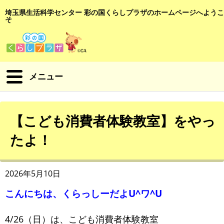
埼玉県生活科学センター 彩の国くらしプラザのホームページへようこ
そ
メニュー
【こども消費者体験教室】をやっ
たよ！
2026年5月10日
こんにちは、くらっしーだよU^ワ^U
4/26（日）は、こども消費者体験教室