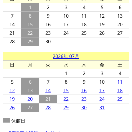
1
2
3
4
5
6
7
8
9
10
11
12
13
14
15
16
17
18
19
20
21
22
23
24
25
26
27
28
29
30
2026年 07月
日
月
火
水
木
金
土
1
2
3
4
5
6
7
8
9
10
11
12
13
14
15
16
17
18
19
20
21
22
23
24
25
26
27
28
29
30
31
休館日