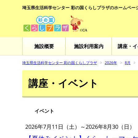
埼玉県生活科学センター 彩の国くらしプラザのホームペー
施設概要
施設利用案内
講座・イ
埼玉県生活科学センター 彩の国くらしプラザ
2026年
8月
講座・イベント
イベント
2026年7月11日（土）～2026年8月30（日）