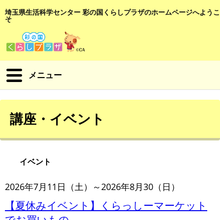
埼玉県生活科学センター 彩の国くらしプラザのホームページへようこ
そ
メニュー
講座・イベント
イベント
2026年7月11日（土）～2026年8月30（日）
【夏休みイベント】くらっしーマーケット
でお買いもの