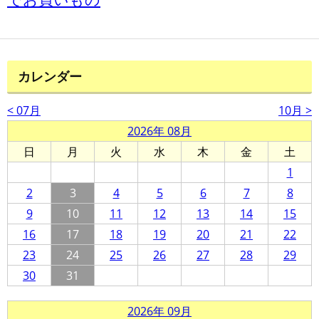
カレンダー
< 07月
10月 >
2026年 08月
日
月
火
水
木
金
土
1
2
3
4
5
6
7
8
9
10
11
12
13
14
15
16
17
18
19
20
21
22
23
24
25
26
27
28
29
30
31
2026年 09月