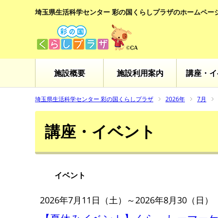
埼玉県生活科学センター 彩の国くらしプラザのホームペー
施設概要
施設利用案内
講座・イ
埼玉県生活科学センター 彩の国くらしプラザ
2026年
7月
講座・イベント
イベント
2026年7月11日（土）～2026年8月30（日）