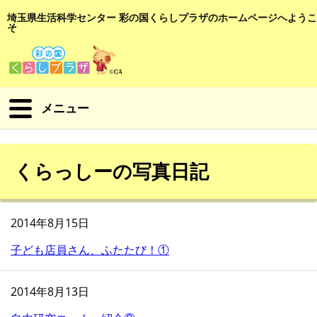
埼玉県生活科学センター 彩の国くらしプラザのホームページへようこ
そ
メニュー
くらっしーの写真日記
2014年8月15日
子ども店員さん、ふたたび！①
2014年8月13日