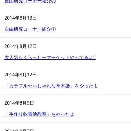
自由研究コーナー紹介②
2014年8月13日
自由研究コーナー紹介①
2014年8月12日
大人気☆くらっしーマーケットやってるよ!!
2014年8月12日
「カラフル☆おしゃれな草木染」をやったよ
2014年8月9日
「手作り乾電池教室」をやったよ